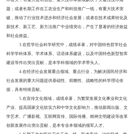
题
；
或者长期工作在工农业生产和科技推广一线，有重大技术突
破，推动了行业技术进步和经济社会发展
；
或者在技术成果转化及
新技术、新工艺、新方法推广中业绩突出，产生了显著的经济效益
和社会效益。
3.在哲学社会科学研究中，成绩卓著，对中国特色哲学社会
科学学科体系、学术体系、话语体系建设，以及中国特色新型智库
建设等作出突出贡献，是本学科领域的学术带头人。
4.在经济社会发展重点领域、重点行业，为解决国民经济和
社会发展的重大问题提供基础性、前瞻性、战略性的科学理论依
据，具有特殊贡献。
5.在宣传文化领域，成绩卓著，为繁荣发展文化事业和文化
产业、提高国家文化软实力和中华文化影响力，推动新闻出版、文
学艺术、广播影视、互联网宣传、国际传播、精神文明建设等改革
创新发展作出突出贡献，是本专业本领域的领军人才。