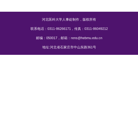
河北医科大学人事处制作，版权所有
联系电话：0311-86266171，传真：0311-86049212
邮编：050017，邮箱：rens@hebmu.edu.cn
地址:河北省石家庄市中山东路361号