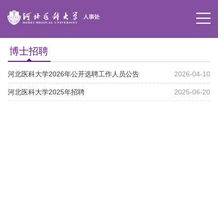
博士招聘
河北医科大学2026年公开选聘工作人员公告
2026-04-10
河北医科大学2025年招聘
2025-06-20