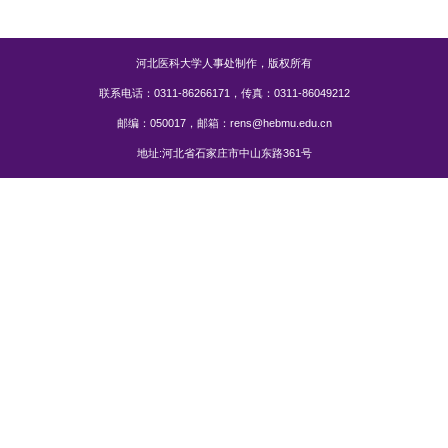
河北医科大学人事处制作，版权所有
联系电话：0311-86266171，传真：0311-86049212
邮编：050017，邮箱：rens@hebmu.edu.cn
地址:河北省石家庄市中山东路361号