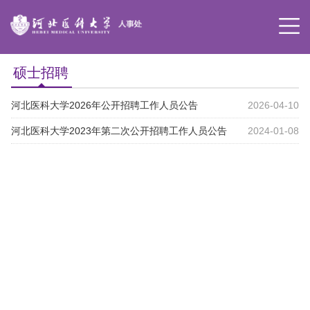
硕士招聘
河北医科大学2026年公开招聘工作人员公告
2026-04-10
河北医科大学2023年第二次公开招聘工作人员公告
2024-01-08